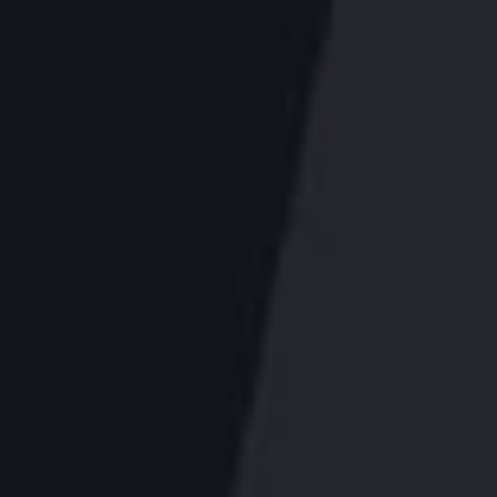
真材实料，专业工艺，打造国内高
03.
1.设备所用电气材料（包括辅材）全部使用进口或国内知名品
2.温度测量仪，温度控制仪，自动控制系统，等仪器仪表全部
3.电器柜严格按照国际标准接线，米乐网页版登录入口-米兰onl
了解更多