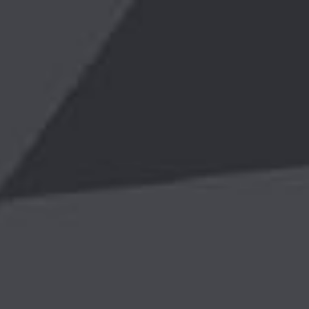
米乐网页
Previous