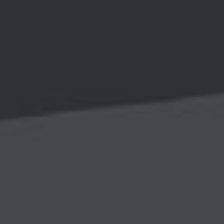
版登录入口-米兰online(中国)
产品中心
客户案例
新闻