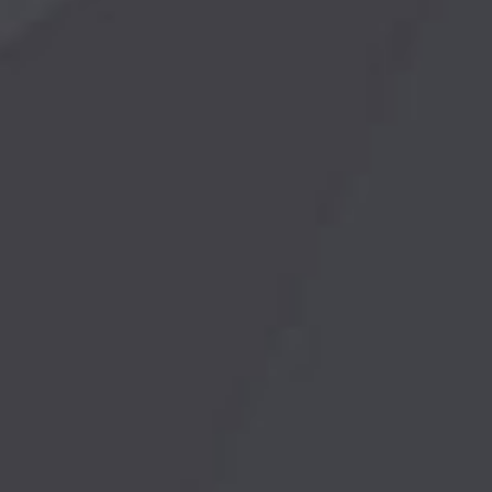
冶炼行业
钽铌行业
online(中国)