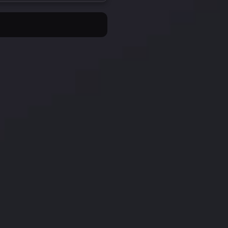
实用新型专利30余项，获得国家创新基金奖励一项，获得高
特新企业称号，并获得有关奖励及补贴...